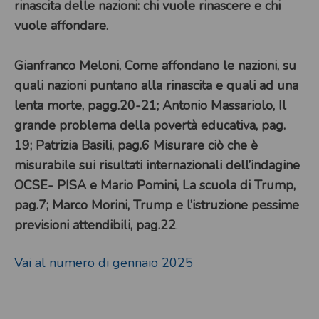
rinascita delle nazioni: chi vuole rinascere e chi
vuole affondare
.
Gianfranco Meloni, Come affondano le nazioni, su
quali nazioni puntano alla rinascita e quali ad una
lenta morte, pagg.20-21; Antonio Massariolo, Il
grande problema della povertà educativa, pag.
19; Patrizia Basili, pag.6 Misurare ciò che è
misurabile sui risultati internazionali dell’indagine
OCSE- PISA e Mario Pomini, La scuola di Trump,
pag.7; Marco Morini, Trump e l’istruzione pessime
previsioni attendibili, pag.22
.
Vai al numero di gennaio 2025