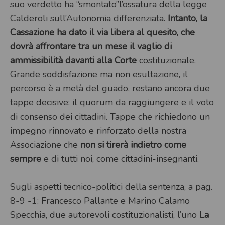
suo verdetto ha “smontato”l’ossatura della legge
Calderoli sull’Autonomia differenziata.
Intanto, la
Cassazione ha dato il via libera al quesito, che
dovrà affrontare tra un mese il vaglio di
ammissibilità davanti alla Corte
costituzionale.
Grande soddisfazione ma non esultazione, il
percorso è a metà del guado, restano ancora due
tappe decisive: il quorum da raggiungere e il voto
di consenso dei cittadini. Tappe che richiedono un
impegno rinnovato e rinforzato della nostra
Associazione che
non si tirerà indietro come
sempre
e di tutti noi, come cittadini-insegnanti.
Sugli aspetti tecnico-politici della sentenza, a pag.
8-9 -1: Francesco Pallante e Marino Calamo
Specchia, due autorevoli costituzionalisti, l’uno
La