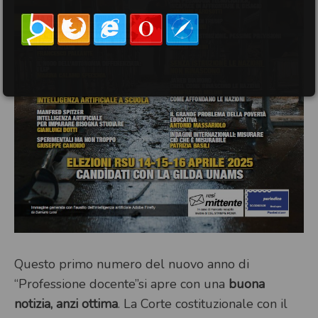
Questo primo numero del nuovo anno di
“Professione docente”si apre con una
buona
notizia, anzi ottima
. La Corte costituzionale con il