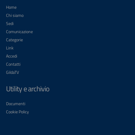
Home
Chi siamo
Sedi
Comunicazione
Categorie
Link
Accedi
Contatti
GildaTV
Utility e archivio
Documenti
Cookie Policy