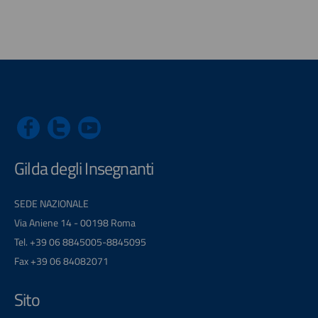
Gilda degli Insegnanti
SEDE NAZIONALE
Via Aniene 14 - 00198 Roma
Tel. +39 06 8845005-8845095
Fax +39 06 84082071
Sito