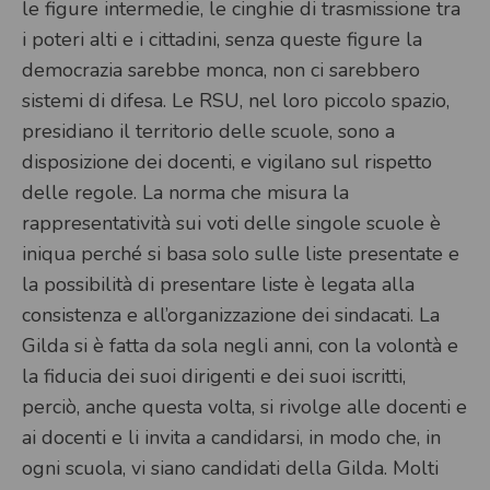
le figure intermedie, le cinghie di trasmissione tra
i poteri alti e i cittadini, senza queste figure la
democrazia sarebbe monca, non ci sarebbero
sistemi di difesa. Le RSU, nel loro piccolo spazio,
presidiano il territorio delle scuole, sono a
disposizione dei docenti, e vigilano sul rispetto
delle regole. La norma che misura la
rappresentatività sui voti delle singole scuole è
iniqua perché si basa solo sulle liste presentate e
la possibilità di presentare liste è legata alla
consistenza e all’organizzazione dei sindacati. La
Gilda si è fatta da sola negli anni, con la volontà e
la fiducia dei suoi dirigenti e dei suoi iscritti,
perciò, anche questa volta, si rivolge alle docenti e
ai docenti e li invita a candidarsi, in modo che, in
ogni scuola, vi siano candidati della Gilda. Molti