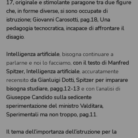
17, originale e stimolante paragone tra due figure
che, in forme diverse, si sono occupate di
istruzione; Giovanni Carosotti, pag.18, Una
pedagogia tecnocratica, incapace di affrontare il
disagio
.
Intelligenza artificiale
, bisogna continuare a
parlarne e noi lo facciamo,
con il testo di Manfred
Spitzer, Intelligenza artificiale
, accuratamente
recensito
da Gianluigi Dotti, Spitzer per imparare
bisogna studiare, pagg.12-13
e con l’analisi di
Giuseppe Candido sulla sedicente
sperimentazione del ministro Valditara,
Sperimentali ma non troppo, pag.11
.
Il tema dell’importanza dell’istruzione per la