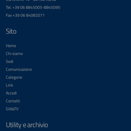
Tel. +39 06 8845005-8845095
Fax +39 06 84082071
Sito
Home
Chi siamo
Sedi
Comunicazione
Categorie
Link
Accedi
Contatti
GildaTV
Utility e archivio