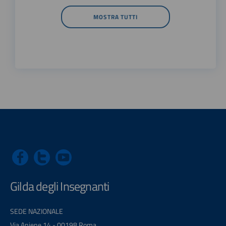
MOSTRA TUTTI
Gilda degli Insegnanti
SEDE NAZIONALE
Via Aniene 14 - 00198 Roma