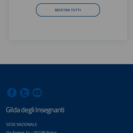
MOSTRA TUTTI
Gilda degli Insegnanti
SEDE NAZIONALE
Via Aniene 14 - 00198 Roma