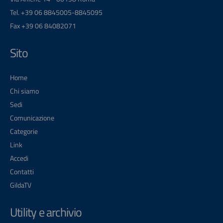
Tel. +39 06 8845005-8845095
Fax +39 06 84082071
Sito
Home
Chi siamo
Sedi
Comunicazione
Categorie
Link
Accedi
Contatti
GildaTV
Utility e archivio