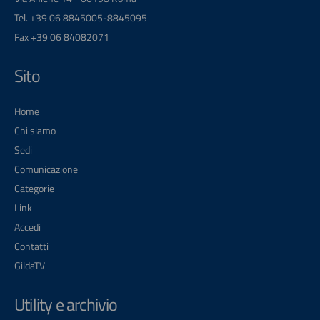
Tel. +39 06 8845005-8845095
Fax +39 06 84082071
Sito
Home
Chi siamo
Sedi
Comunicazione
Categorie
Link
Accedi
Contatti
GildaTV
Utility e archivio