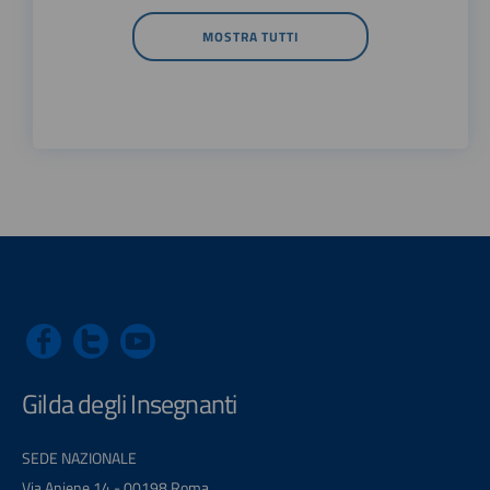
MOSTRA TUTTI
Gilda degli Insegnanti
SEDE NAZIONALE
Via Aniene 14 - 00198 Roma