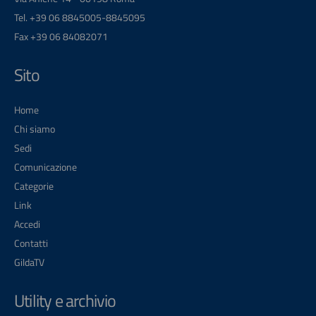
Tel. +39 06 8845005-8845095
Fax +39 06 84082071
Sito
Home
Chi siamo
Sedi
Comunicazione
Categorie
Link
Accedi
Contatti
GildaTV
Utility e archivio