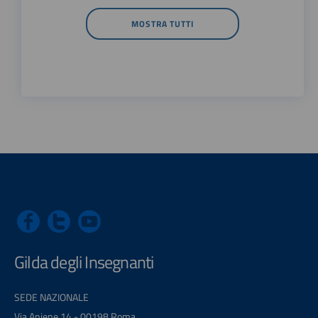
MOSTRA TUTTI
Gilda degli Insegnanti
SEDE NAZIONALE
Via Aniene 14 - 00198 Roma