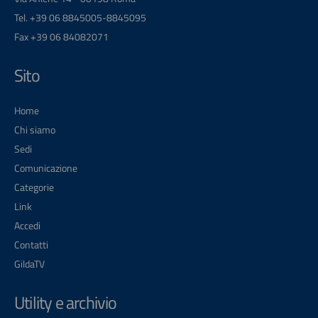
Tel. +39 06 8845005-8845095
Fax +39 06 84082071
Sito
Home
Chi siamo
Sedi
Comunicazione
Categorie
Link
Accedi
Contatti
GildaTV
Utility e archivio