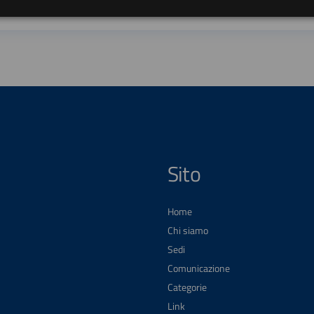
Sito
Home
Chi siamo
Sedi
Comunicazione
Categorie
Link