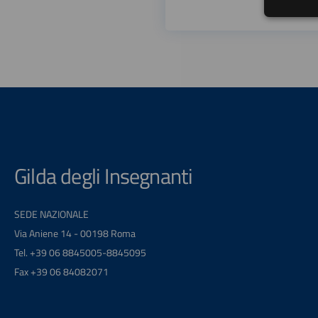
Gilda degli Insegnanti
SEDE NAZIONALE
Via Aniene 14 - 00198 Roma
Tel. +39 06 8845005-8845095
Fax +39 06 84082071