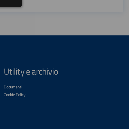
Utility e archivio
Documenti
Cookie Policy