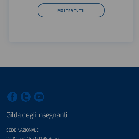
MOSTRA TUTTI
Gilda degli Insegnanti
SEDE NAZIONALE
Via Aniene 14 - 00198 Roma