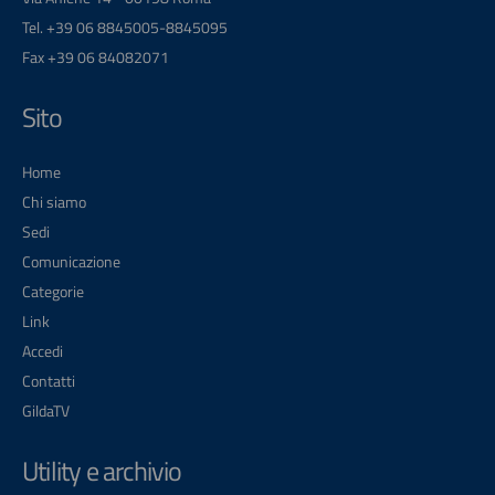
Tel. +39 06 8845005-8845095
Fax +39 06 84082071
Sito
Home
Chi siamo
Sedi
Comunicazione
Categorie
Link
Accedi
Contatti
GildaTV
Utility e archivio