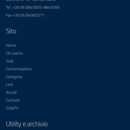
Tel. +39 06 8845005-8845095
Fax +39 06 84082071
Sito
Home
Chi siamo
Sedi
Comunicazione
Categorie
Link
Accedi
Contatti
GildaTV
Utility e archivio