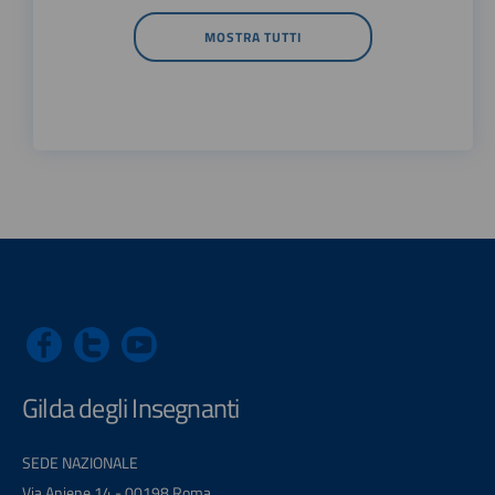
MOSTRA TUTTI
Gilda degli Insegnanti
SEDE NAZIONALE
Via Aniene 14 - 00198 Roma