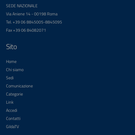
SEDE NAZIONALE
Via Aniene 14 - 00198 Roma
Tel. +39 06 8845005-8845095
Fax +39 06 84082071
Sito
Home
Chi siamo
Sedi
Comunicazione
Categorie
Link
Accedi
Contatti
GildaTV