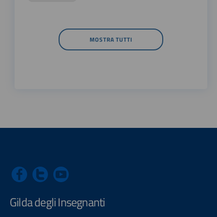
MOSTRA TUTTI
Gilda degli Insegnanti