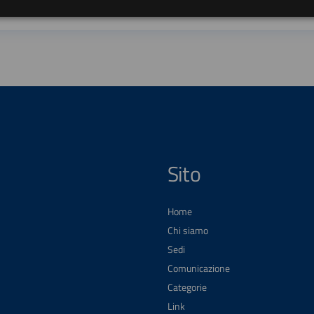
Sito
Home
Chi siamo
Sedi
Comunicazione
Categorie
Link