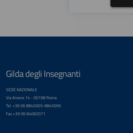
Gilda degli Insegnanti
SEDE NAZIONALE
Via Aniene 14 - 00198 Roma
Tel. +39 06 8845005-8845095
Fax +39 06 84082071