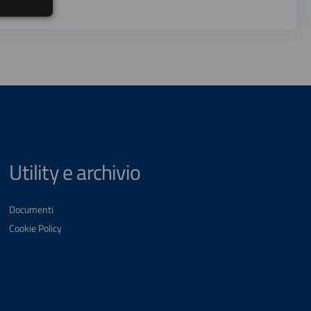
Utility e archivio
Documenti
Cookie Policy