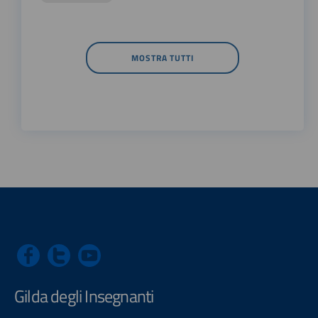
MOSTRA TUTTI
Gilda degli Insegnanti