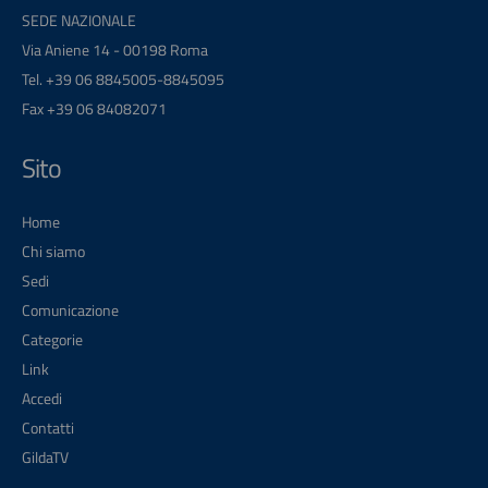
SEDE NAZIONALE
Via Aniene 14 - 00198 Roma
Tel. +39 06 8845005-8845095
Fax +39 06 84082071
Sito
Home
Chi siamo
Sedi
Comunicazione
Categorie
Link
Accedi
Contatti
GildaTV