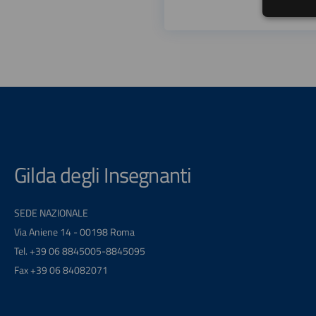
Gilda degli Insegnanti
SEDE NAZIONALE
Via Aniene 14 - 00198 Roma
Tel. +39 06 8845005-8845095
Fax +39 06 84082071