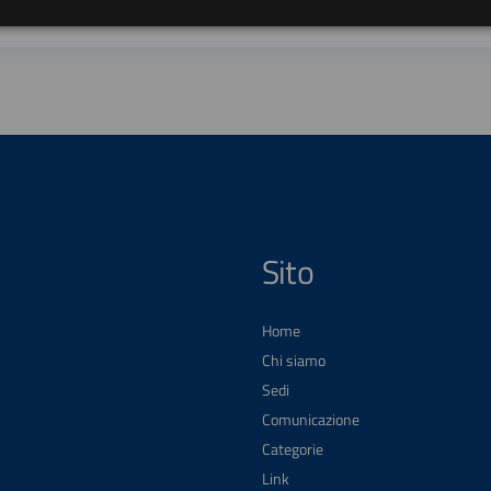
Sito
Home
Chi siamo
Sedi
Comunicazione
Categorie
Link