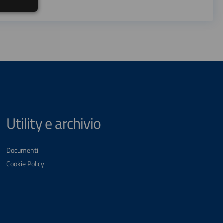
Utility e archivio
Documenti
Cookie Policy