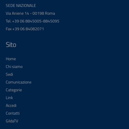
SEDE NAZIONALE
Via Aniene 14 - 00198 Roma
Tel. +39 06 8845005-8845095
Fax +39 06 84082071
Sito
Home
Chi siamo
Sedi
Comunicazione
Categorie
Link
Accedi
Contatti
GildaTV