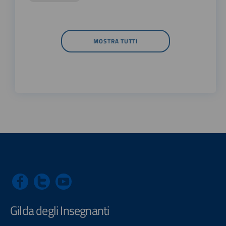
MOSTRA TUTTI
Gilda degli Insegnanti