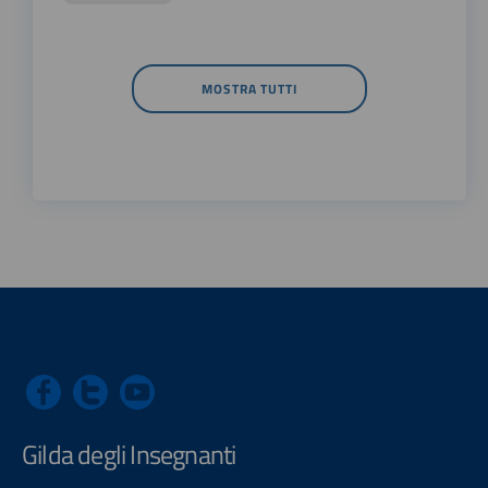
MOSTRA TUTTI
Gilda degli Insegnanti