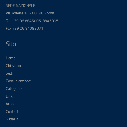
SEDE NAZIONALE
Via Aniene 14 - 00198 Roma
Tel. +39 06 8845005-8845095
Fax +39 06 84082071
Sito
Home
Chi siamo
Sedi
Comunicazione
Categorie
Link
Accedi
Contatti
GildaTV