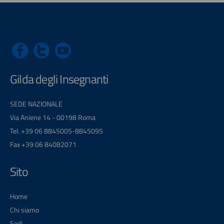
Gilda degli Insegnanti
SEDE NAZIONALE
Via Aniene 14 - 00198 Roma
Tel. +39 06 8845005-8845095
Fax +39 06 84082071
Sito
Home
Chi siamo
Sedi