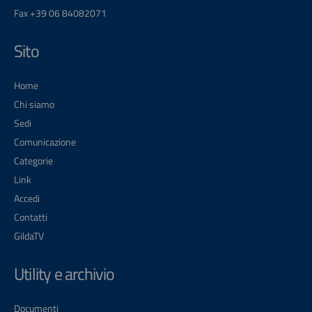
Fax +39 06 84082071
Sito
Home
Chi siamo
Sedi
Comunicazione
Categorie
Link
Accedi
Contatti
GildaTV
Utility e archivio
Documenti