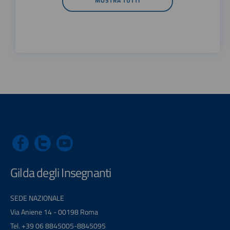
MOSTRA TUTTI
Gilda degli Insegnanti
SEDE NAZIONALE
Via Aniene 14 - 00198 Roma
Tel. +39 06 8845005-8845095