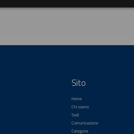
Sito
Home
Chi siamo
Sedi
Comunicazione
Categorie