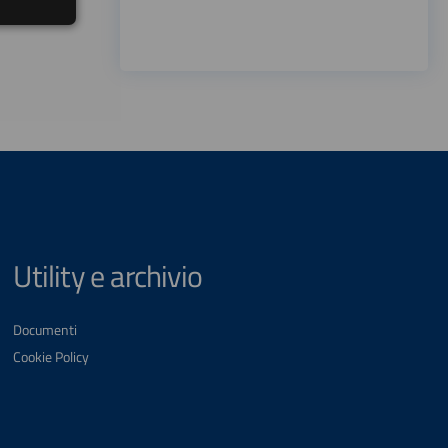
Utility e archivio
Documenti
Cookie Policy