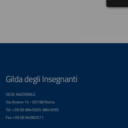
Gilda degli Insegnanti
SEDE NAZIONALE
Via Aniene 14 - 00198 Roma
Tel. +39 06 8845005-8845095
Fax +39 06 84082071