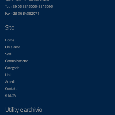
Tel. +39 06 8845005-8845095
Fax +39 06 84082071
Sito
Home
Chi siamo
Sedi
Comunicazione
Categorie
Link
Accedi
Contatti
GildaTV
Utility e archivio