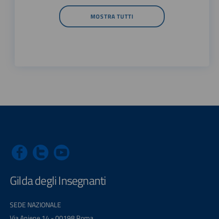
MOSTRA TUTTI
Gilda degli Insegnanti
SEDE NAZIONALE
Via Aniene 14 - 00198 Roma