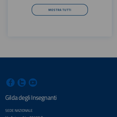
MOSTRA TUTTI
Gilda degli Insegnanti
SEDE NAZIONALE