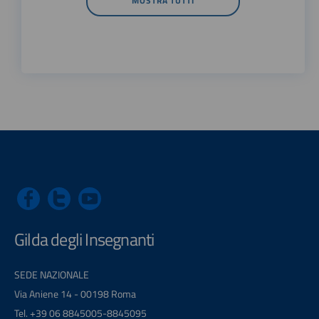
MOSTRA TUTTI
Gilda degli Insegnanti
SEDE NAZIONALE
Via Aniene 14 - 00198 Roma
Tel. +39 06 8845005-8845095