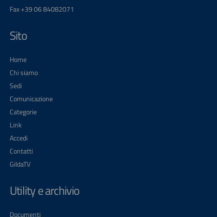
Fax +39 06 84082071
Sito
Home
Chi siamo
Sedi
Comunicazione
Categorie
Link
Accedi
Contatti
GildaTV
Utility e archivio
Documenti