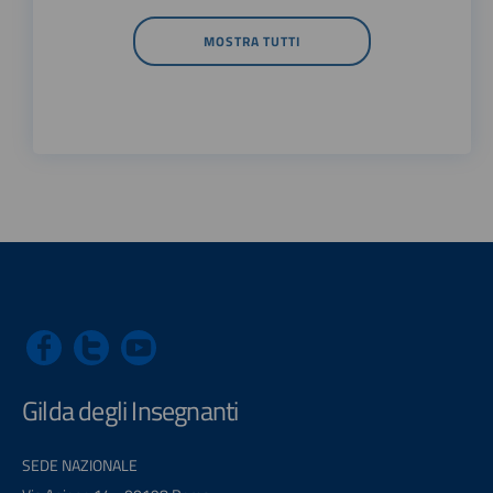
MOSTRA TUTTI
Gilda degli Insegnanti
SEDE NAZIONALE