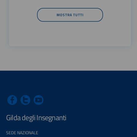
MOSTRA TUTTI
Gilda degli Insegnanti
SEDE NAZIONALE