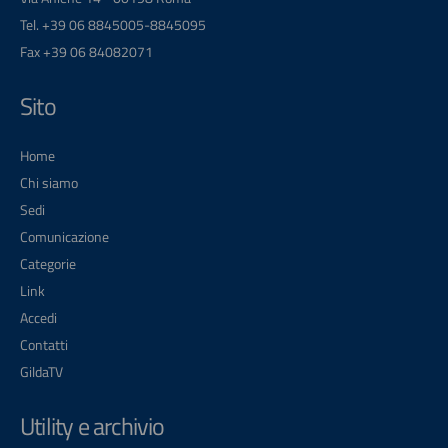
Tel. +39 06 8845005-8845095
Fax +39 06 84082071
Sito
Home
Chi siamo
Sedi
Comunicazione
Categorie
Link
Accedi
Contatti
GildaTV
Utility e archivio