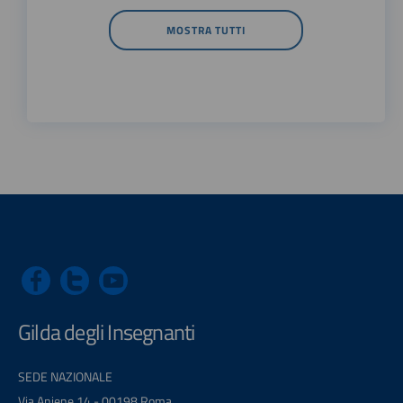
MOSTRA TUTTI
Gilda degli Insegnanti
SEDE NAZIONALE
Via Aniene 14 - 00198 Roma