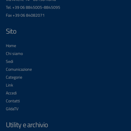
Tel. +39 06 8845005-8845095
Fax +39 06 84082071
Sito
Home
Chi siamo
Sedi
Comunicazione
Categorie
Link
Accedi
Contatti
GildaTV
Utility e archivio