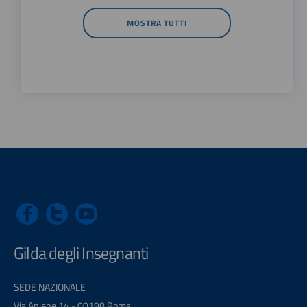
MOSTRA TUTTI
Gilda degli Insegnanti
SEDE NAZIONALE
Via Aniene 14 - 00198 Roma