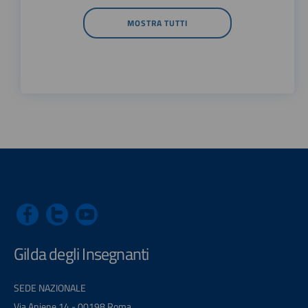
MOSTRA TUTTI
Gilda degli Insegnanti
SEDE NAZIONALE
Via Aniene 14 - 00198 Roma