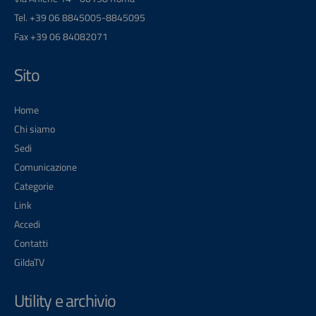
Tel. +39 06 8845005-8845095
Fax +39 06 84082071
Sito
Home
Chi siamo
Sedi
Comunicazione
Categorie
Link
Accedi
Contatti
GildaTV
Utility e archivio