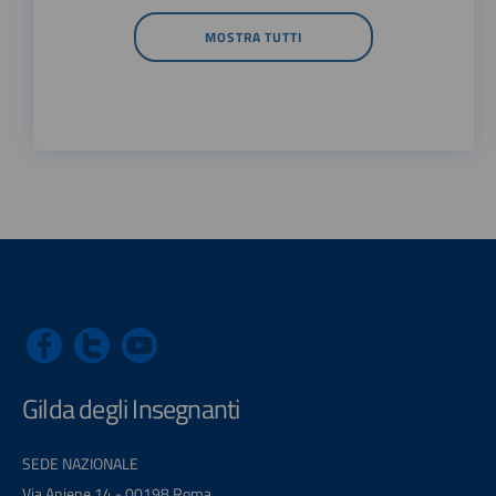
MOSTRA TUTTI
Gilda degli Insegnanti
SEDE NAZIONALE
Via Aniene 14 - 00198 Roma