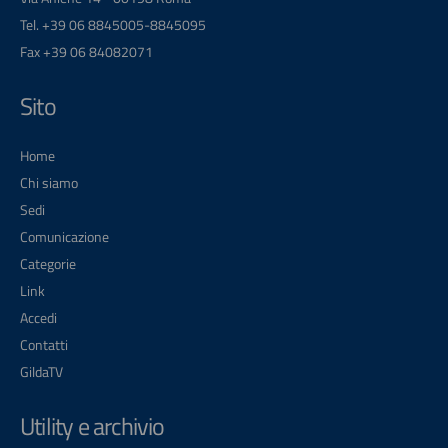
Tel. +39 06 8845005-8845095
Fax +39 06 84082071
Sito
Home
Chi siamo
Sedi
Comunicazione
Categorie
Link
Accedi
Contatti
GildaTV
Utility e archivio