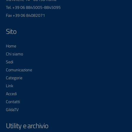
Tel. +39 06 8845005-8845095
Fax +39 06 84082071
Sito
Home
Chi siamo
Sedi
Comunicazione
Categorie
Link
Accedi
Contatti
GildaTV
Utility e archivio