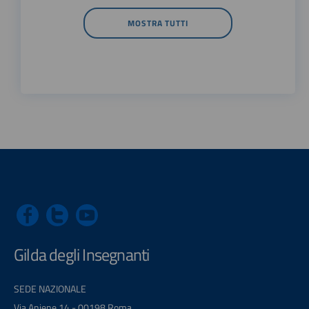
MOSTRA TUTTI
Gilda degli Insegnanti
SEDE NAZIONALE
Via Aniene 14 - 00198 Roma