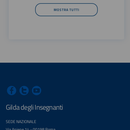
MOSTRA TUTTI
Gilda degli Insegnanti
SEDE NAZIONALE
Via Aniene 14 - 00198 Roma