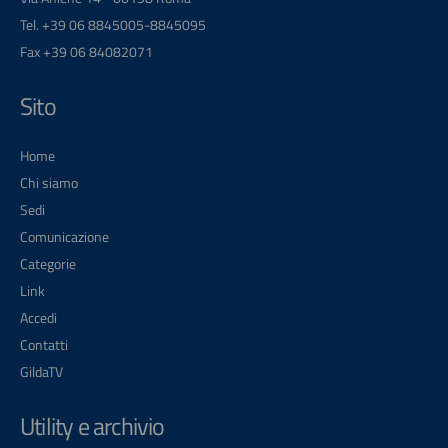
Tel. +39 06 8845005-8845095
Fax +39 06 84082071
Sito
Home
Chi siamo
Sedi
Comunicazione
Categorie
Link
Accedi
Contatti
GildaTV
Utility e archivio