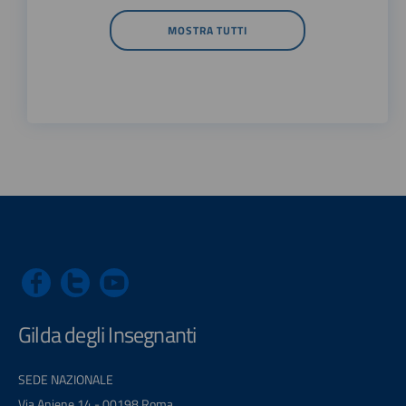
MOSTRA TUTTI
Gilda degli Insegnanti
SEDE NAZIONALE
Via Aniene 14 - 00198 Roma