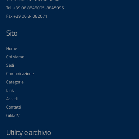
Tel. +39 06 8845005-8845095
Fax +39 06 84082071
Sito
Home
Chi siamo
Sedi
Comunicazione
Categorie
Link
Accedi
Contatti
GildaTV
Utility e archivio