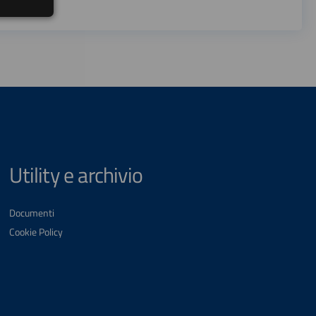
Utility e archivio
Documenti
Cookie Policy