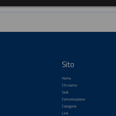
Sito
Home
Chi siamo
Sedi
Comunicazione
Categorie
Link