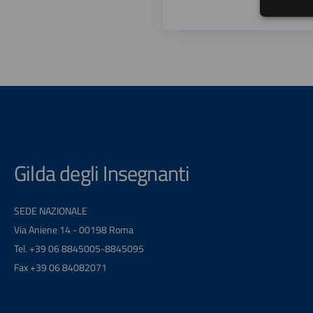
Gilda degli Insegnanti
SEDE NAZIONALE
Via Aniene 14 - 00198 Roma
Tel. +39 06 8845005-8845095
Fax +39 06 84082071