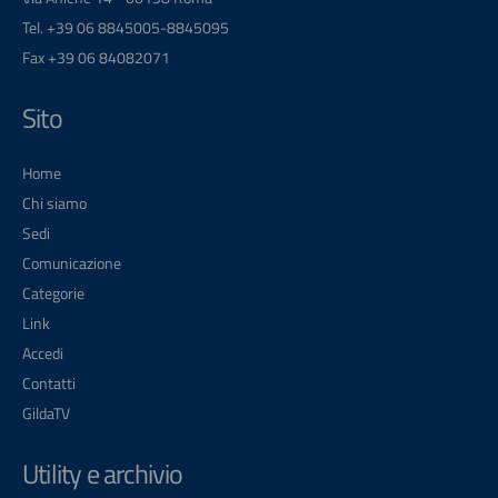
Tel. +39 06 8845005-8845095
Fax +39 06 84082071
Sito
Home
Chi siamo
Sedi
Comunicazione
Categorie
Link
Accedi
Contatti
GildaTV
Utility e archivio