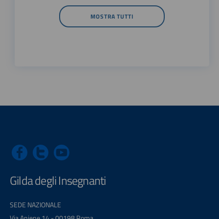
MOSTRA TUTTI
Gilda degli Insegnanti
SEDE NAZIONALE
Via Aniene 14 - 00198 Roma