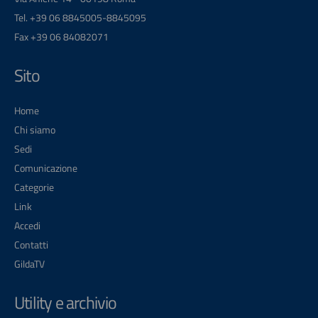
Tel. +39 06 8845005-8845095
Fax +39 06 84082071
Sito
Home
Chi siamo
Sedi
Comunicazione
Categorie
Link
Accedi
Contatti
GildaTV
Utility e archivio