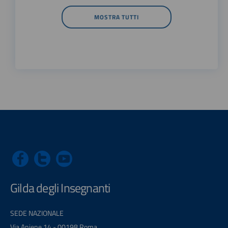
MOSTRA TUTTI
Gilda degli Insegnanti
SEDE NAZIONALE
Via Aniene 14 - 00198 Roma