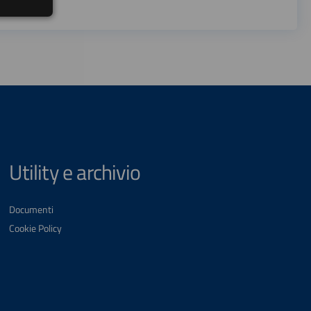
Utility e archivio
Documenti
Cookie Policy