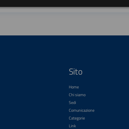
Sito
Home
Chi siamo
Sedi
Comunicazione
Categorie
Link