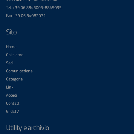
Tel. +39 06 8845005-8845095
Fax +39 06 84082071
Sito
Home
Chi siamo
Sedi
Comunicazione
Categorie
Link
Accedi
Contatti
GildaTV
Utility e archivio