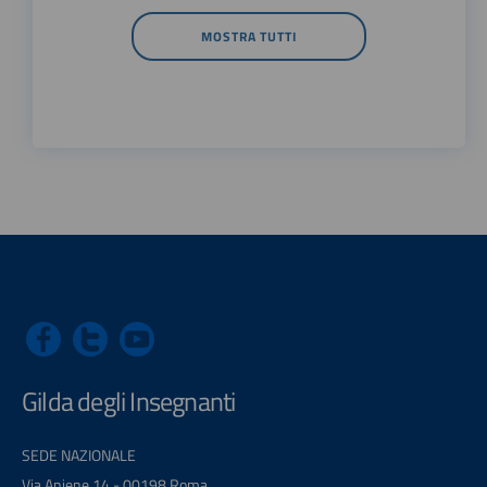
MOSTRA TUTTI
Gilda degli Insegnanti
SEDE NAZIONALE
Via Aniene 14 - 00198 Roma