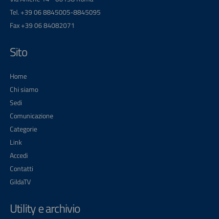
Tel. +39 06 8845005-8845095
Fax +39 06 84082071
Sito
Home
Chi siamo
Sedi
Comunicazione
Categorie
Link
Accedi
Contatti
GildaTV
Utility e archivio