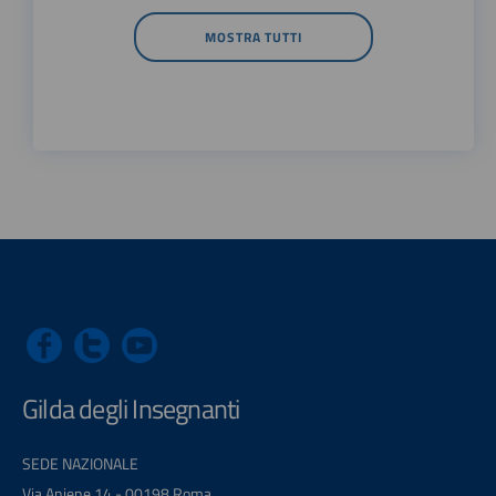
MOSTRA TUTTI
Gilda degli Insegnanti
SEDE NAZIONALE
Via Aniene 14 - 00198 Roma