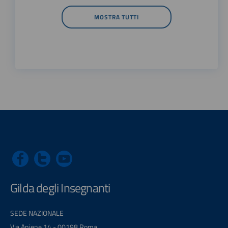
MOSTRA TUTTI
Gilda degli Insegnanti
SEDE NAZIONALE
Via Aniene 14 - 00198 Roma