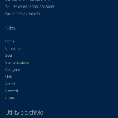
Tel. +39 06 8845005-8845095
Fax +39 06 84082071
Sito
Home
Chi siamo
Sedi
Comunicazione
Categorie
Link
Accedi
Contatti
GildaTV
Utility e archivio