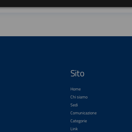
Sito
Home
Chi siamo
Sedi
Comunicazione
Categorie
Link