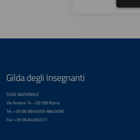
Gilda degli Insegnanti
SEDE NAZIONALE
Via Aniene 14 - 00198 Roma
Tel. +39 06 8845005-8845095
Fax +39 06 84082071