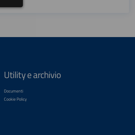
Utility e archivio
Documenti
Cookie Policy