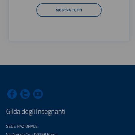
MOSTRA TUTTI
Gilda degli Insegnanti
SEDE NAZIONALE
Via Aniene 14 - 00198 Roma