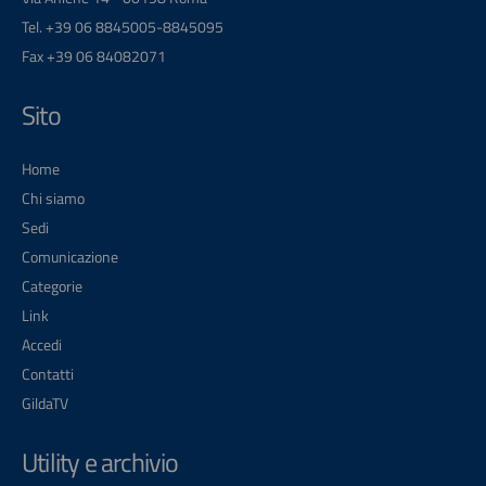
Tel. +39 06 8845005-8845095
Fax +39 06 84082071
Sito
Home
Chi siamo
Sedi
Comunicazione
Categorie
Link
Accedi
Contatti
GildaTV
Utility e archivio