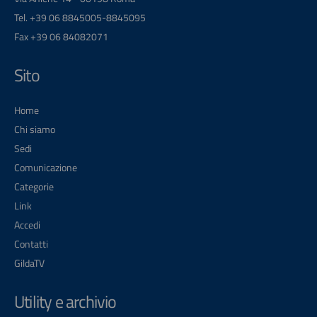
Tel. +39 06 8845005-8845095
Fax +39 06 84082071
Sito
Home
Chi siamo
Sedi
Comunicazione
Categorie
Link
Accedi
Contatti
GildaTV
Utility e archivio