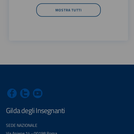
MOSTRA TUTTI
Gilda degli Insegnanti
SEDE NAZIONALE
Via Aniene 14 - 00198 Roma