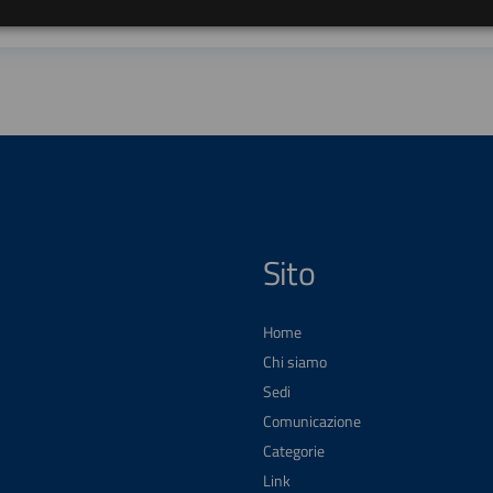
Sito
Home
Chi siamo
Sedi
Comunicazione
Categorie
Link