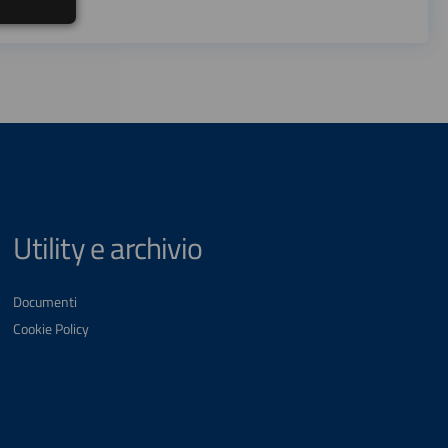
Utility e archivio
Documenti
Cookie Policy