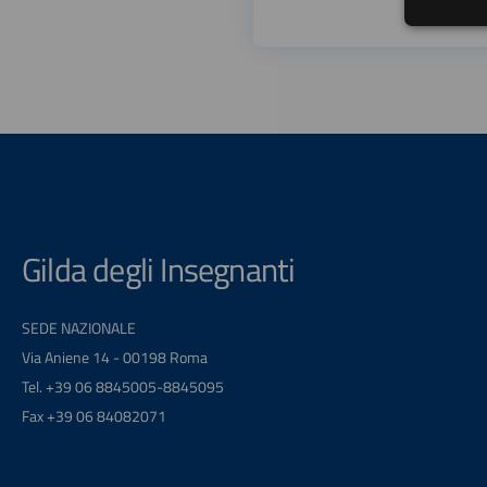
Gilda degli Insegnanti
SEDE NAZIONALE
Via Aniene 14 - 00198 Roma
Tel. +39 06 8845005-8845095
Fax +39 06 84082071