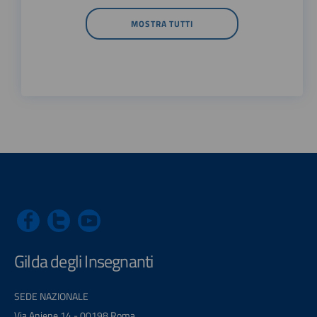
MOSTRA TUTTI
Gilda degli Insegnanti
SEDE NAZIONALE
Via Aniene 14 - 00198 Roma