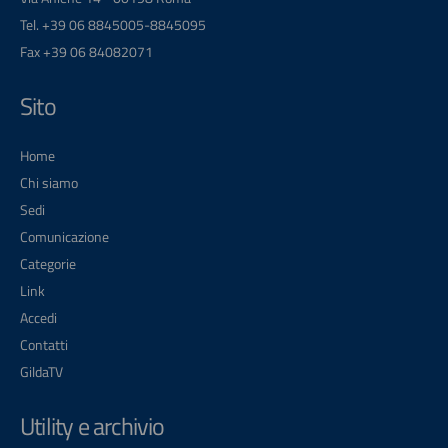
Tel. +39 06 8845005-8845095
Fax +39 06 84082071
Sito
Home
Chi siamo
Sedi
Comunicazione
Categorie
Link
Accedi
Contatti
GildaTV
Utility e archivio