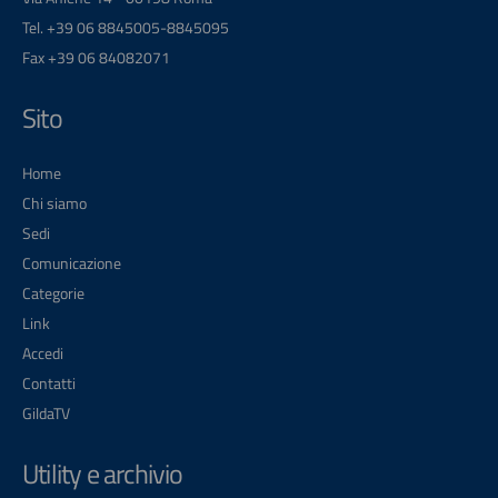
Tel. +39 06 8845005-8845095
Fax +39 06 84082071
Sito
Home
Chi siamo
Sedi
Comunicazione
Categorie
Link
Accedi
Contatti
GildaTV
Utility e archivio