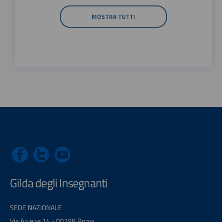
MOSTRA TUTTI
Gilda degli Insegnanti
SEDE NAZIONALE
Via Aniene 14 - 00198 Roma