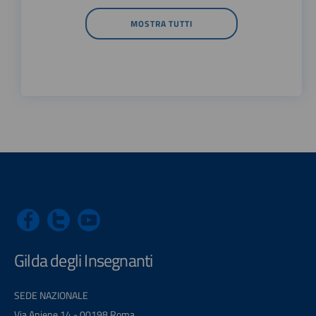
MOSTRA TUTTI
Gilda degli Insegnanti
SEDE NAZIONALE
Via Aniene 14 - 00198 Roma