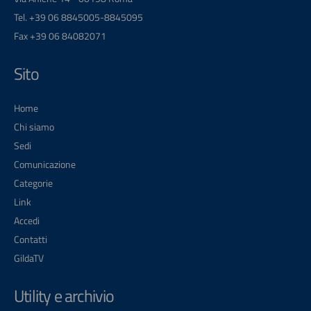
Tel. +39 06 8845005-8845095
Fax +39 06 84082071
Sito
Home
Chi siamo
Sedi
Comunicazione
Categorie
Link
Accedi
Contatti
GildaTV
Utility e archivio