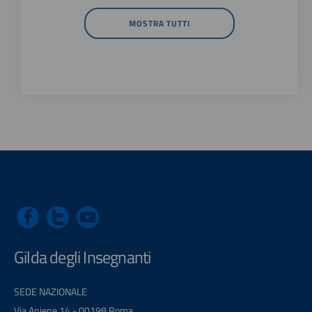
MOSTRA TUTTI
Gilda degli Insegnanti
SEDE NAZIONALE
Via Aniene 14 - 00198 Roma