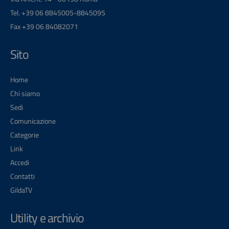
Tel. +39 06 8845005-8845095
Fax +39 06 84082071
Sito
Home
Chi siamo
Sedi
Comunicazione
Categorie
Link
Accedi
Contatti
GildaTV
Utility e archivio