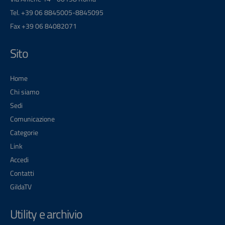
Tel. +39 06 8845005-8845095
Fax +39 06 84082071
Sito
Home
Chi siamo
Sedi
Comunicazione
Categorie
Link
Accedi
Contatti
GildaTV
Utility e archivio