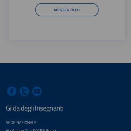
MOSTRA TUTTI
Gilda degli Insegnanti
SEDE NAZIONALE
Via Aniene 14 - 00198 Roma