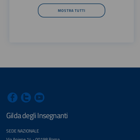
MOSTRA TUTTI
Gilda degli Insegnanti
SEDE NAZIONALE
Via Aniene 14 - 00198 Roma