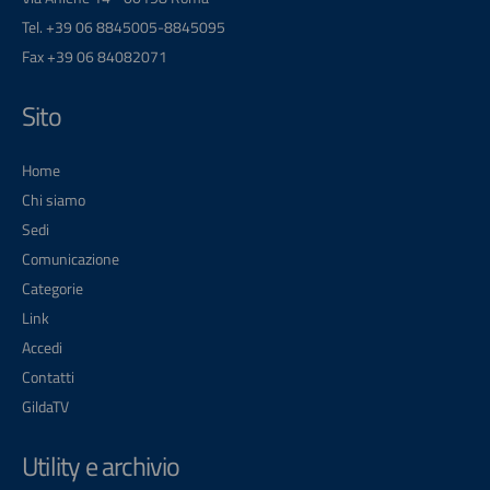
Tel. +39 06 8845005-8845095
Fax +39 06 84082071
Sito
Home
Chi siamo
Sedi
Comunicazione
Categorie
Link
Accedi
Contatti
GildaTV
Utility e archivio