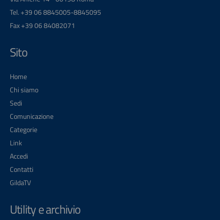
Tel. +39 06 8845005-8845095
Fax +39 06 84082071
Sito
Home
Chi siamo
Sedi
Comunicazione
Categorie
Link
Accedi
Contatti
GildaTV
Utility e archivio