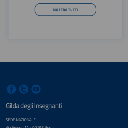
MOSTRA TUTTI
Gilda degli Insegnanti
SEDE NAZIONALE
Via Aniene 14 - 00198 Roma