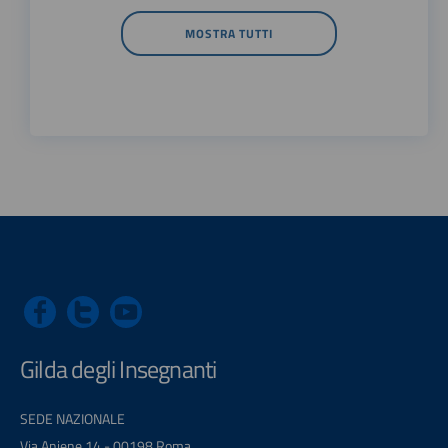
MOSTRA TUTTI
Gilda degli Insegnanti
SEDE NAZIONALE
Via Aniene 14 - 00198 Roma