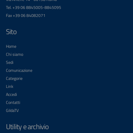
Tel. +39 06 8845005-8845095
Fax +39 06 84082071
Sito
Home
Chi siamo
Sedi
Comunicazione
Categorie
Link
Accedi
Contatti
GildaTV
Utility e archivio