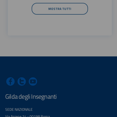
MOSTRA TUTTI
Gilda degli Insegnanti
SEDE NAZIONALE
Via Aniene 14 - 00198 Roma