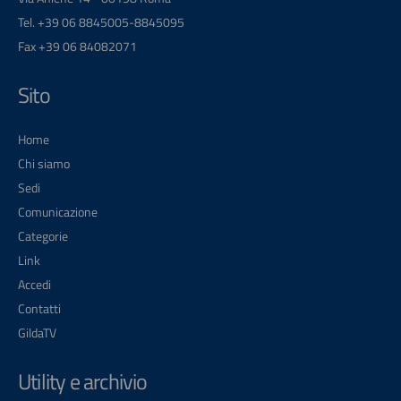
Tel. +39 06 8845005-8845095
Fax +39 06 84082071
Sito
Home
Chi siamo
Sedi
Comunicazione
Categorie
Link
Accedi
Contatti
GildaTV
Utility e archivio